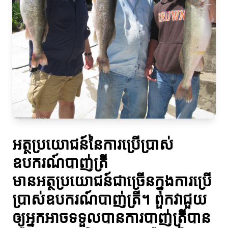
អត្ថប្រយោជន៍នៃការប្រើប្រាស់
ឧបករណ៍បាញ់ត្រី
មានអត្ថប្រយោជន៍ជាច្រើនក្នុងការប្រើ
ប្រាស់ឧបករណ៍បាញ់ត្រី។ ពួកវាជួយ
ឲ្យអ្នកអាចទទួលបានការបាញ់ត្រីបាន