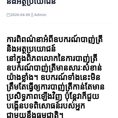
និងអត្ថប្រយោជន៍
2026-04-09
Admin
ការពិពណ៌នាអំពីឧបករណ៍បាញ់ត្រី
និងអត្ថប្រយោជន៍
នៅក្នុងពិភពលោកនៃការ​បាញ់ត្រី
ឧបករណ៍បាញ់ត្រីមានសារៈសំខាន់
យ៉ាងខ្លាំង។ ឧបករណ៍ទាំងនេះមិន
ត្រឹមតែធ្វើឲ្យការបាញ់ត្រីកាន់តែមាន
ប្រសិទ្ធភាពឡើងវិញ ប៉ុន្តែវាក៏ជួយ
បង្កើនបទពិសោធន៍របស់អ្នក
ជាមួយនឹងធម្មជាតិ។