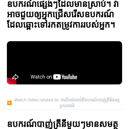
ឧបករណ៍ផ្សេងៗដែលមានស្រាប់។ វា
អាចជួយឲ្យអ្នកជ្រើសរើសឧបករណ៍
ដែលឆ្ពោះទៅរកតម្រូវការរបស់អ្នក។
Watch Video related to: ការពិពណ៌នាអំពីឧបករណ៍បាញ់ត្រីនិងអត្ថ
▶
ប្រយោជន៍
ឧបករណ៍បាញ់ត្រីនីមួយៗមានសមត្ថ