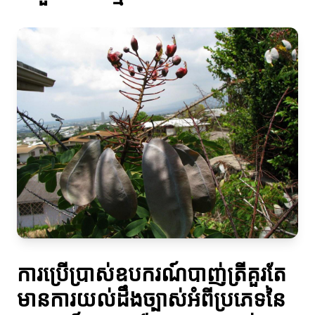
ការប្រើប្រាស់ឧបករណ៍បាញ់ត្រីគួរតែ
មានការយល់ដឹងច្បាស់អំពីប្រភេទនៃ