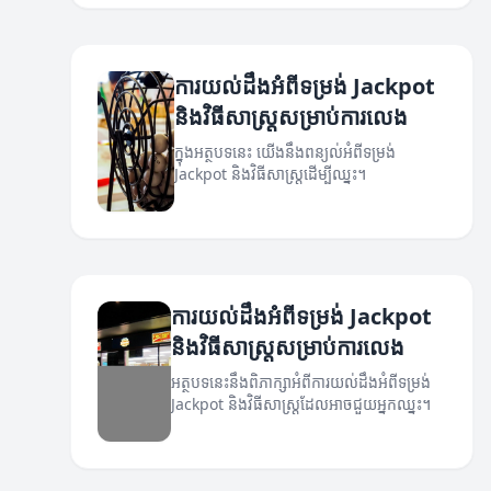
ការយល់ដឹងអំពីទម្រង់ Jackpot
និងវិធីសាស្រ្តសម្រាប់ការលេង
ក្នុងអត្ថបទនេះ យើងនឹងពន្យល់អំពីទម្រង់
Jackpot និងវិធីសាស្រ្តដើម្បីឈ្នះ។
ការយល់ដឹងអំពីទម្រង់ Jackpot
និងវិធីសាស្ត្រ​សម្រាប់ការលេង
អត្ថបទនេះនឹងពិភាក្សាអំពីការយល់ដឹងអំពីទម្រង់
Jackpot និងវិធីសាស្ត្រដែលអាចជួយអ្នកឈ្នះ។