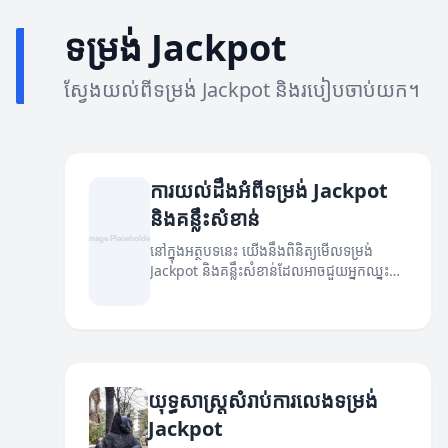
ទម្រង់ Jackpot
ស្វែងយល់ពីទម្រង់ Jackpot និងរបៀបចាប់យក។
ការយល់ដឹងអំពីទម្រង់ Jackpot
និងគន្លឹះសំខាន់
នៅក្នុងអត្ថបទនេះ យើងនឹងពិនិត្យមើលទម្រង់
Jackpot និងគន្លឹះសំខាន់ដែលអាចជួយអ្នកឈ្នះ
ក្នុងការលេង។
យុទ្ធសាស្ត្រសំរាប់ការលេងទម្រង់
Jackpot