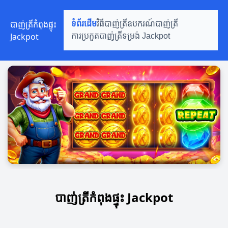
បាញ់ត្រីកំពុងផ្ទុះ
ទំព័រដើម
វិធីបាញ់ត្រី
ឧបករណ៍បាញ់ត្រី
Jackpot
ការប្រកួតបាញ់ត្រី
ទម្រង់ Jackpot
បាញ់ត្រីកំពុងផ្ទុះ Jackpot