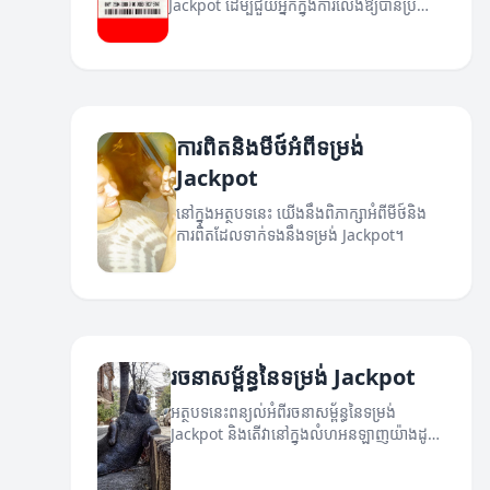
Jackpot ដើម្បីជួយអ្នកក្នុងការលេងឱ្យបានប្រសើរ
ឡើង។
ការពិតនិងមីថ៍អំពីទម្រង់
Jackpot
នៅក្នុងអត្ថបទនេះ យើងនឹងពិភាក្សាអំពីមីថ៍និង
ការពិតដែលទាក់ទងនឹងទម្រង់ Jackpot។
រចនាសម្ព័ន្ធនៃទម្រង់ Jackpot
អត្ថបទនេះពន្យល់អំពីរចនាសម្ព័ន្ធនៃទម្រង់
Jackpot និងតើវានៅក្នុងលំហអនឡាញយ៉ាងដូច
ម្តេច។