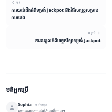
មុន
ការយល់ដឹងអំពីទម្រង់ Jackpot និងវិធីសាស្រ្តសម្រាប់
ការលេង
បន្ទាប់
ការពន្យល់អំពីបច្ចេកវិទ្យាទម្រង់ Jackpot
មតិអ្នកប្រើ
Sophia
២ ម៉ោងមុន
សូមអរគុណសម្រាប់ព័ត៌មានដ៏ល្អនេះ។