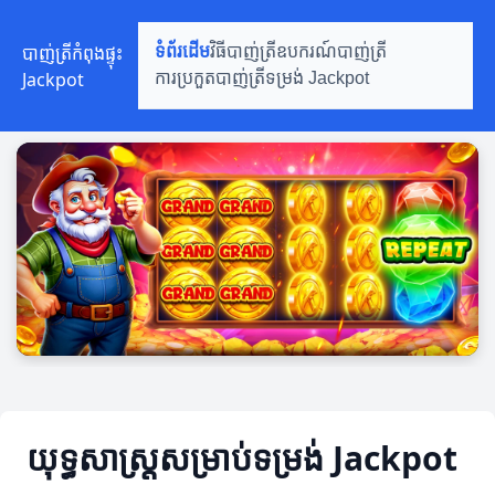
បាញ់ត្រីកំពុងផ្ទុះ
ទំព័រដើម
វិធីបាញ់ត្រី
ឧបករណ៍បាញ់ត្រី
Jackpot
ការប្រកួតបាញ់ត្រី
ទម្រង់ Jackpot
យុទ្ធសាស្ត្រសម្រាប់ទម្រង់ Jackpot