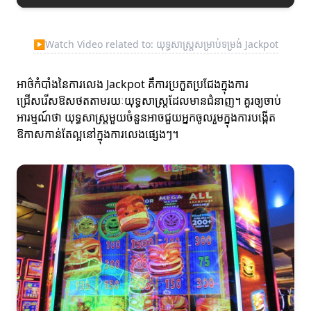
▶
Watch Video related to: យុទ្ធសាស្ត្រសម្រាប់ទម្រង់ Jackpot
អាថ៌កំបាំងនៃការលេង Jackpot គឺការប្រកួតប្រជែងក្នុងការ
ជ្រើសរើសឱសថតតាមរយៈយុទ្ធសាស្ត្រដែលមានជំនាញ។ គួរឲ្យចាប់
អារម្មណ៍ថា យុទ្ធសាស្ត្រមួយចំនួនអាចជួយអ្នកចូលរួមក្នុងការបង្កើត
ឱកាសកាន់តែល្អនៅក្នុងការលេងផ្សេងៗ។