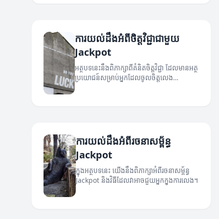
ការយល់ដឹងអំពីចិត្តវិជ្ជាជាមួយ
Jackpot
អត្ថបទនេះនឹងពិភាក្សាពីគំនិតចិត្តវិជ្ជា ដែលមានអត្ថ
ប្រយោជន៍សម្រាប់អ្នកដែលចូលចិត្តលេង
Jackpot។
ការយល់ដឹងអំពីរចនាសម្ព័ន្ធ
Jackpot
ក្នុងអត្ថបទនេះ យើងនឹងពិភាក្សាអំពីរចនាសម្ព័ន្ធ
Jackpot និងវិធីដែលវាអាចជួយអ្នកក្នុងការលេង។