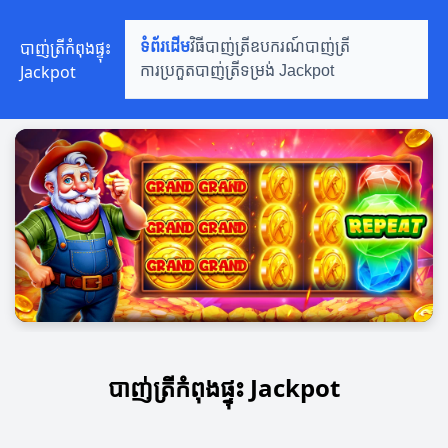
បាញ់ត្រីកំពុងផ្ទុះ
ទំព័រដើម
វិធីបាញ់ត្រី
ឧបករណ៍បាញ់ត្រី
Jackpot
ការប្រកួតបាញ់ត្រី
ទម្រង់ Jackpot
បាញ់ត្រីកំពុងផ្ទុះ Jackpot