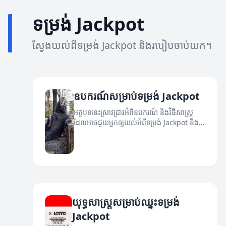
ទម្រង់ Jackpot
ស្វែងយល់ពីទម្រង់ Jackpot និងរបៀបចាប់យក។
ឧបករណ៍សម្រាប់ទម្រង់ Jackpot
អត្ថបទនេះស្រាវជ្រាវអំពីឧបករណ៍ និងវិធីសាស្ត្រ
ដែលអាចជួយអ្នកឲ្យយល់អំពីទម្រង់ Jackpot និង
បង្កើនឱកាសឈ្នះ។
យុទ្ធសាស្ត្រសម្រាប់ឈ្នះទម្រង់
Jackpot