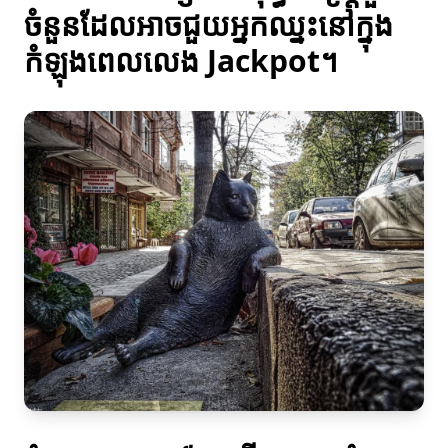
ចំនួនដែលអាចជួយអ្នកឈ្នះនៅក្នុង
កំឡុងពេលលេង Jackpot។