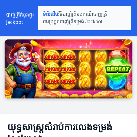
បាញ់ត្រីកំពុងផ្ទុះ
ទំព័រដើម
វិធីបាញ់ត្រី
ឧបករណ៍បាញ់ត្រី
Jackpot
ការប្រកួតបាញ់ត្រី
ទម្រង់ Jackpot
យុទ្ធសាស្ត្រសំរាប់ការលេងទម្រង់