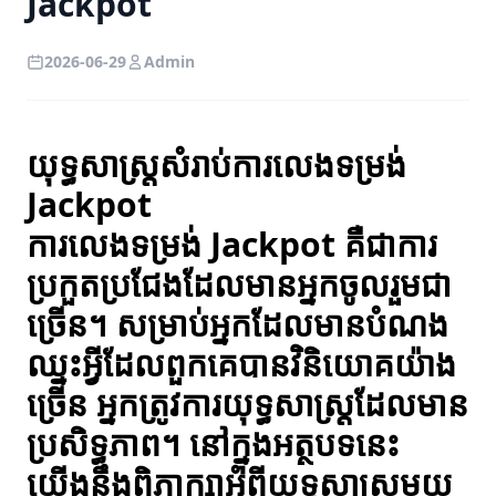
Jackpot
2026-06-29
Admin
យុទ្ធសាស្ត្រសំរាប់ការលេងទម្រង់
Jackpot
ការលេងទម្រង់ Jackpot គឺជាការ
ប្រកួតប្រជែងដែលមានអ្នកចូលរួមជា
ច្រើន។ សម្រាប់អ្នកដែលមានបំណង
ឈ្នះអ្វីដែលពួកគេបានវិនិយោគយ៉ាង
ច្រើន អ្នកត្រូវការយុទ្ធសាស្ត្រដែលមាន
ប្រសិទ្ធភាព។ នៅក្នុងអត្ថបទនេះ
យើងនឹងពិភាក្សាអំពីយុទ្ធសាស្ត្រមួយ