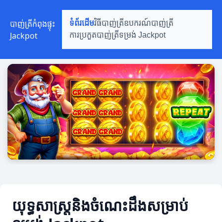
បាញ់ត្រីកំពុងផ្ទុះ
ទំព័រដើម
វិធីបាញ់ត្រី
ឧបករណ៍បាញ់ត្រី
Jackpot
ការប្រកួតបាញ់ត្រី
ទម្រង់ Jackpot
យុទ្ធសាស្ត្រនិងចំណេះដឹងសម្រាប់