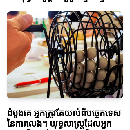
ដំបូងគេ អ្នកត្រូវតែយល់ពីបច្ចេកទេស
នៃការលេង។ យុទ្ធសាស្ត្រដែលអ្នក