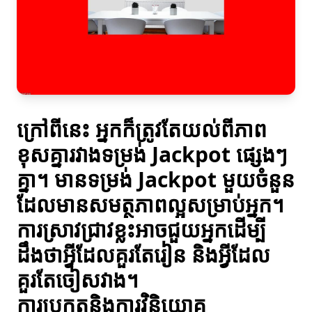
ក្រៅពីនេះ អ្នកក៏ត្រូវតែយល់ពីភាព
ខុសគ្នារវាងទម្រង់ Jackpot ផ្សេងៗ
គ្នា។ មានទម្រង់ Jackpot មួយចំនួន
ដែលមានសមត្ថភាពល្អសម្រាប់អ្នក។
ការស្រាវជ្រាវខ្លះអាចជួយអ្នកដើម្បី
ដឹងថាអ្វីដែលគួរតែរៀន និងអ្វីដែល
គួរតែចៀសវាង។
ការប្រកួតនិងការវិនិយោគ