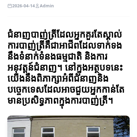
2026-04-14
Admin
ជំនាញបាញ់ត្រីដែលអ្នកគួរតែស្គាល់
ការបាញ់ត្រីគឺជាអាជីពដែលទាក់ទង
នឹងទំនាក់ទំនងធម្មជាតិ និងការ
អនុវត្តន៍ជំនាញ។ នៅក្នុងអត្ថបទនេះ
យើងនឹងពិភាក្សាអំពីជំនាញនិង
បច្ចេកទេសដែលអាចជួយអ្នកកាន់តែ
មានប្រសិទ្ធភាពក្នុងការបាញ់ត្រី។